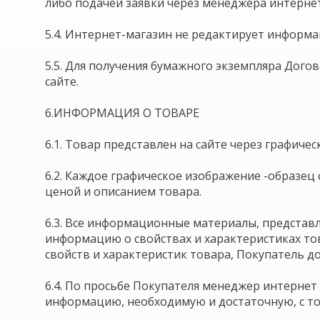
либо подачей заявки через менеджера интернет 
5.4. Интернет-магазин не редактирует информа
5.5. Для получения бумажного экземпляра Дого
сайте.
6.ИНФОРМАЦИЯ О ТОВАРЕ
6.1. Товар представлен на сайте через графич
6.2. Каждое графическое изображение -образе
ценой и описанием товара.
6.3. Все информационные материалы, представл
информацию о свойствах и характеристиках тов
свойств и характеристик товара, Покупатель д
6.4. По просьбе Покупателя менеджер интернет
информацию, необходимую и достаточную, с точ