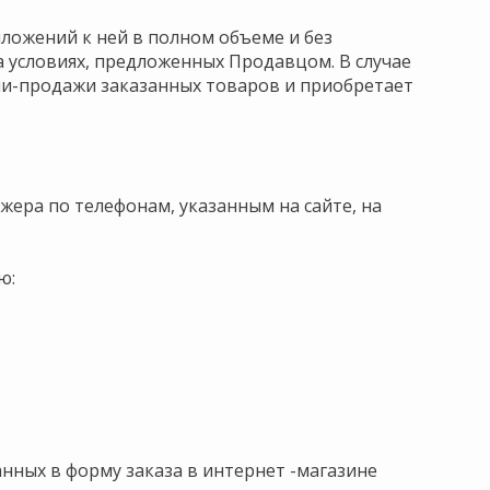
иложений к ней в полном объеме и без
 условиях, предложенных Продавцом. В случае
ли-продажи заказанных товаров и приобретает
джера по телефонам, указанным на сайте, на
ю:
нных в форму заказа в интернет -магазине