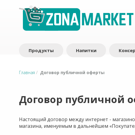
Продукты
Напитки
Консе
Главная
/
Договор публичной оферты
Договор публичной 
Настоящий договор между интернет - магазино
магазина, именуемым в дальнейшем «Покупател