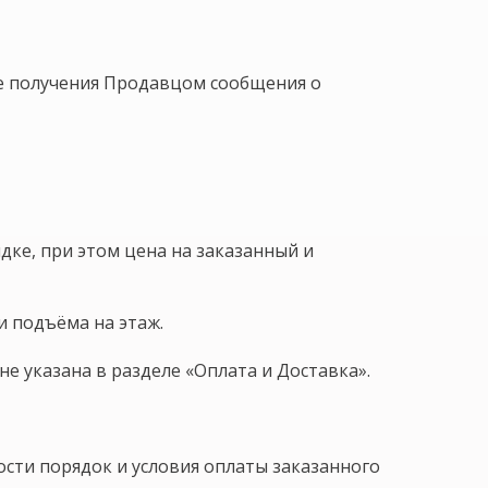
сле получения Продавцом сообщения о
дке, при этом цена на заказанный и
и подъёма на этаж.
е указана в разделе «Оплата и Доставка».
мости порядок и условия оплаты заказанного