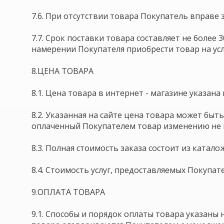
7.6. При отсутствии товара Покупатель вправе
7.7. Срок поставки товара составляет не более
намерении Покупателя приобрести товар на ус
8.ЦЕНА ТОВАРА
8.1. Цена товара в интернет - магазине указана
8.2. Указанная на сайте цена товара может бы
оплаченный Покупателем товар изменению не 
8.3. Полная стоимость заказа состоит из катал
8.4. Стоимость услуг, предоставляемых Покупа
9.ОПЛАТА ТОВАРА
9.1. Способы и порядок оплаты товара указаны 