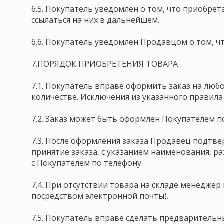
6.5. Покупатель уведомлен о том, что приобрет
ссылаться на них в дальнейшем.
6.6. Покупатель уведомлен Продавцом о том, ч
7.ПОРЯДОК ПРИОБРЕТЕНИЯ ТОВАРА
7.1. Покупатель вправе оформить заказ на люб
количестве. Исключения из указанного правила 
7.2. Заказ может быть оформлен Покупателем п
7.3. После оформления заказа Продавец подтв
принятие заказа, с указанием наименования, р
с Покупателем по телефону.
7.4. При отсутствии товара на складе менеджер
посредством электронной почты).
7.5. Покупатель вправе сделать предварительн