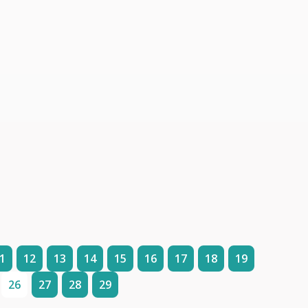
1
12
13
14
15
16
17
18
19
26
27
28
29