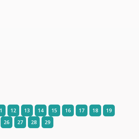
1
12
13
14
15
16
17
18
19
26
27
28
29