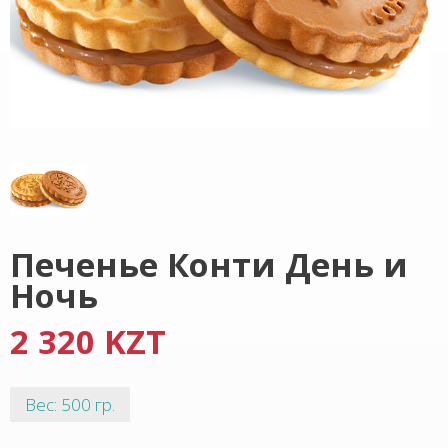
Печенье Конти День и
Ночь
2 320 KZT
Вес: 500 гр.