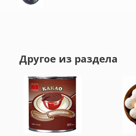
Другое из раздела