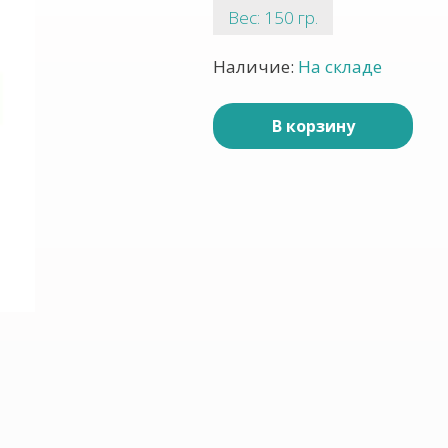
Вес: 150 гр.
Наличие:
На складе
В корзину